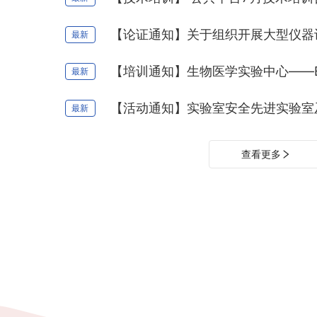
最新
最新
最新
查看更多