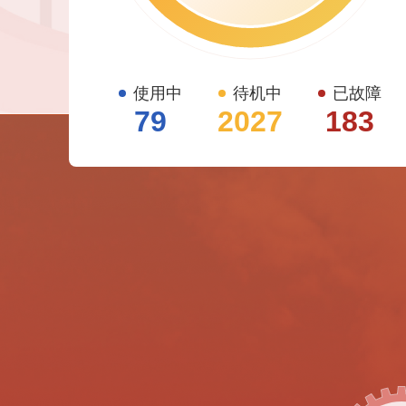
使用中
待机中
已故障
79
2027
183